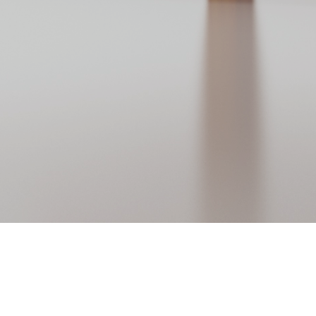
Nos dernières Nouveautés