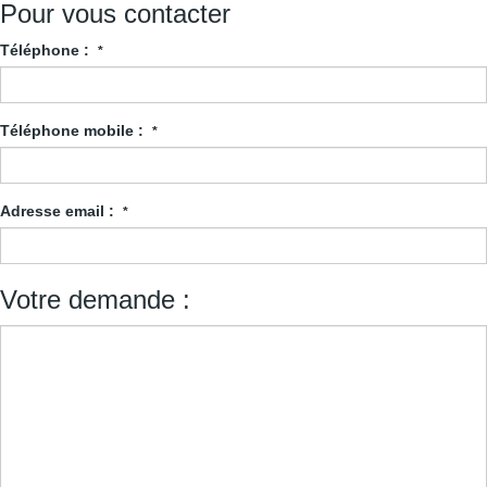
Pour vous contacter
Téléphone :
*
Téléphone mobile :
*
Adresse email :
*
Votre demande :