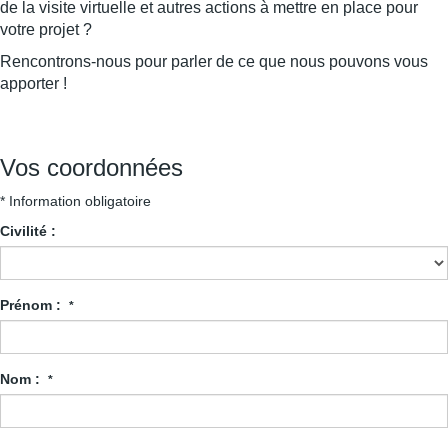
de la visite virtuelle et autres actions à mettre en place pour
votre projet ?
Rencontrons-nous pour parler de ce que nous pouvons vous
apporter !
Vos coordonnées
* Information obligatoire
Civilité :
Prénom :
*
Nom :
*