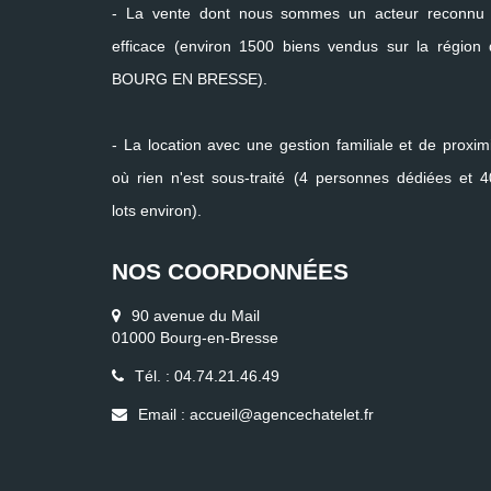
- La vente dont nous sommes un acteur reconnu 
efficace (environ 1500 biens vendus sur la région
BOURG EN BRESSE).
- La location avec une gestion familiale et de proxim
où rien n'est sous-traité (4 personnes dédiées et 
lots environ).
NOS COORDONNÉES
90 avenue du Mail
01000 Bourg-en-Bresse
Tél. : 04.74.21.46.49
Email : accueil@agencechatelet.fr