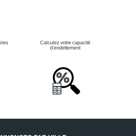
ires
Calculez votre capacité
d'endettement