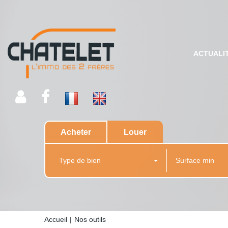
ACTUALI
Acheter
Louer
Type de bien
Accueil
Nos outils