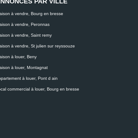
NNONCES PAR VILLE
ison à vendre, Bourg en bresse
ison à vendre, Peronnas
ison à vendre, Saint remy
ison à vendre, St julien sur reyssouze
ison à louer, Beny
ison à louer, Montagnat
partement à louer, Pont d ain
cal commercial à louer, Bourg en bresse