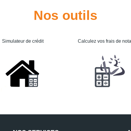
Nos outils
Simulateur de crédit
Calculez vos frais de nota