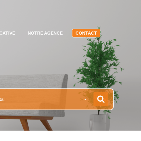
CATIVE
NOTRE AGENCE
CONTACT
tal