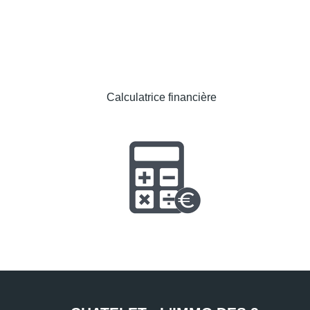
Calculatrice financière