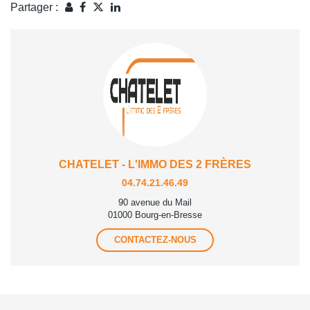
Partager :
CHATELET - L'IMMO DES 2 FRÈRES
04.74.21.46.49
90 avenue du Mail
01000 Bourg-en-Bresse
CONTACTEZ-NOUS