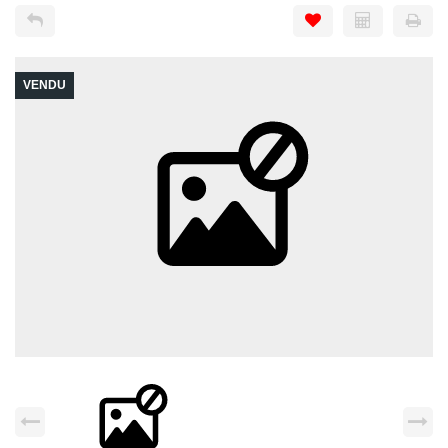
VENDU