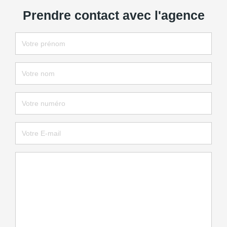
Prendre contact avec l'agence