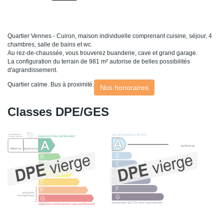
Quartier Vennes - Cuiron, maison individuelle comprenant cuisine, séjour, 4
chambres, salle de bains et wc.
Au rez-de-chaussée, vous trouverez buanderie, cave et grand garage.
La configuration du terrain de 981 m² autorise de belles possibilités
d'agrandissement.
Quartier calme. Bus à proximité.
Nos honoraires
Classes DPE/GES