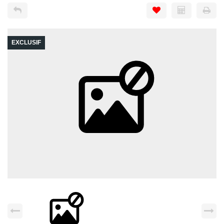
EXCLUSIF