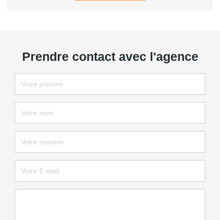
Prendre contact avec l'agence