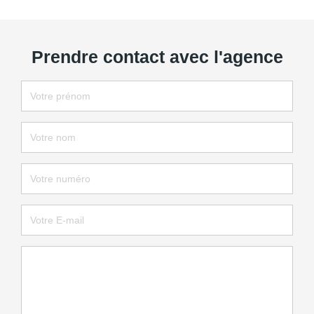
Prendre contact avec l'agence