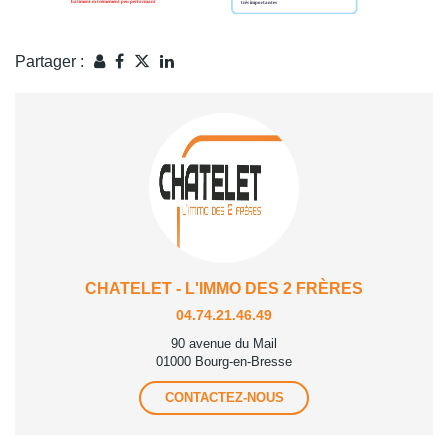
Partager :
CHATELET - L'IMMO DES 2 FRÈRES
04.74.21.46.49
90 avenue du Mail
01000 Bourg-en-Bresse
CONTACTEZ-NOUS