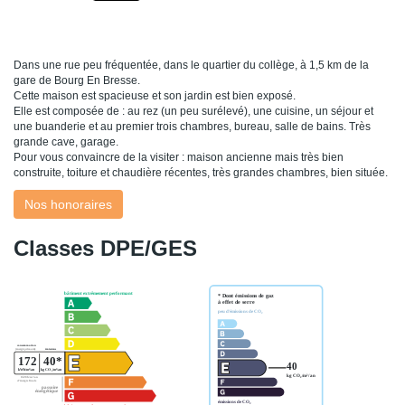
Dans une rue peu fréquentée, dans le quartier du collège, à 1,5 km de la
gare de Bourg En Bresse.
Cette maison est spacieuse et son jardin est bien exposé.
Elle est composée de : au rez (un peu surélevé), une cuisine, un séjour et
une buanderie et au premier trois chambres, bureau, salle de bains. Très
grande cave, garage.
Pour vous convaincre de la visiter : maison ancienne mais très bien
construite, toiture et chaudière récentes, très grandes chambres, bien située.
Nos honoraires
Classes DPE/GES