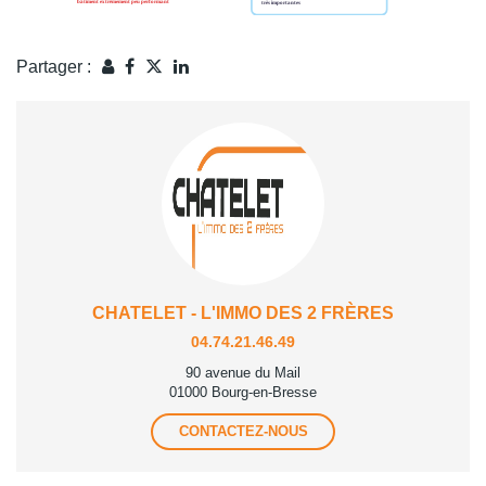
Partager :
CHATELET - L'IMMO DES 2 FRÈRES
04.74.21.46.49
90 avenue du Mail
01000 Bourg-en-Bresse
CONTACTEZ-NOUS