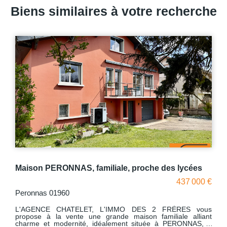
Biens similaires à votre recherche
Maison PERONNAS, familiale, proche des lycées
437 000 €
Peronnas 01960
L'AGENCE CHATELET, L'IMMO DES 2 FRÈRES vous
propose à la vente une grande maison familiale alliant
charme et modernité, idéalement située à PERONNAS, à