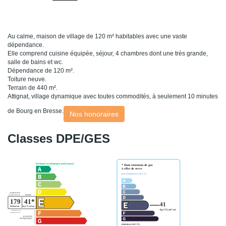
Au calme, maison de village de 120 m² habitables avec une vaste
dépendance.
Elle comprend cuisine équipée, séjour, 4 chambres dont une très grande,
salle de bains et wc.
Dépendance de 120 m².
Toiture neuve.
Terrain de 440 m².
Attignat, village dynamique avec toutes commodités, à seulement 10 minutes
de Bourg en Bresse.
Nos honoraires
Classes DPE/GES