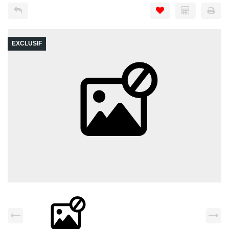
EXCLUSIF