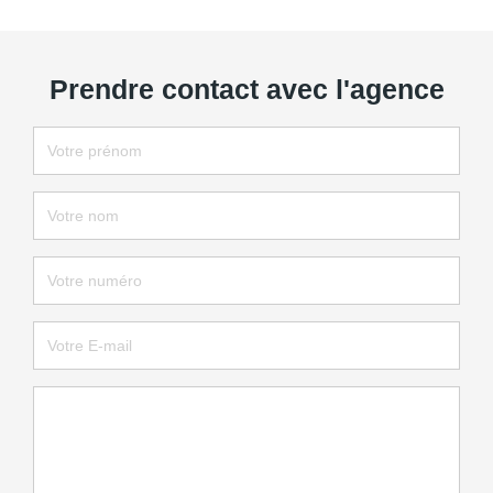
Prendre contact avec l'agence