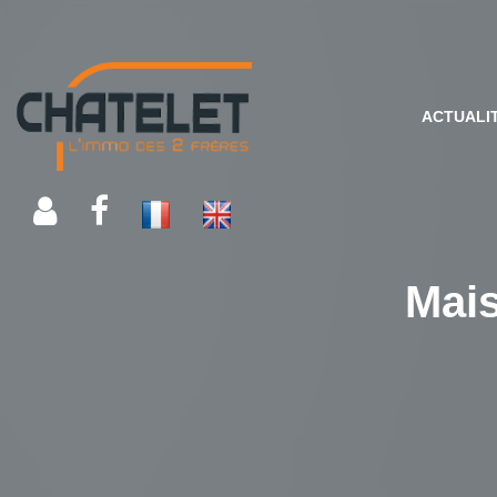
ACTUALI
Mais