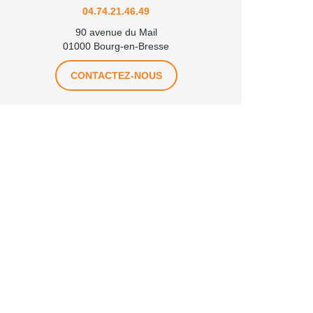
04.74.21.46.49
90 avenue du Mail
01000 Bourg-en-Bresse
CONTACTEZ-NOUS