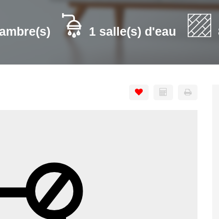
ambre(s)
1 salle(s) d'eau