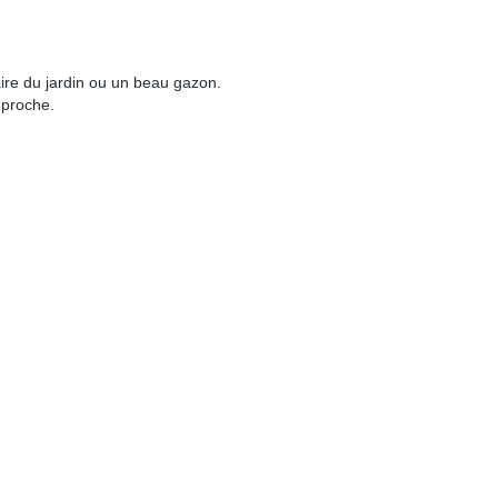
faire du jardin ou un beau gazon.
 proche.