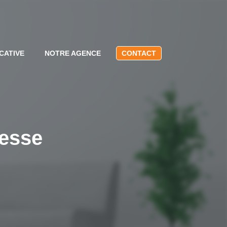
CATIVE
NOTRE AGENCE
CONTACT
resse