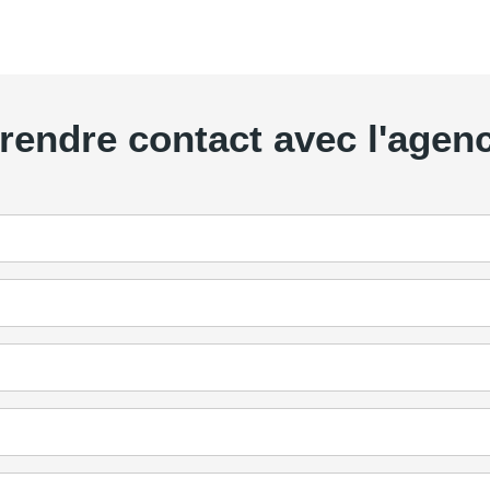
rendre contact avec l'agen