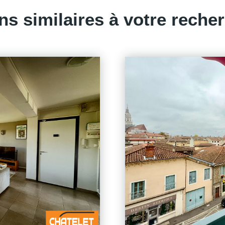
ns similaires à votre reche