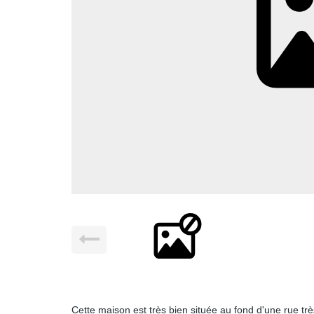
Cette maison est très bien située au fond d'une rue tr