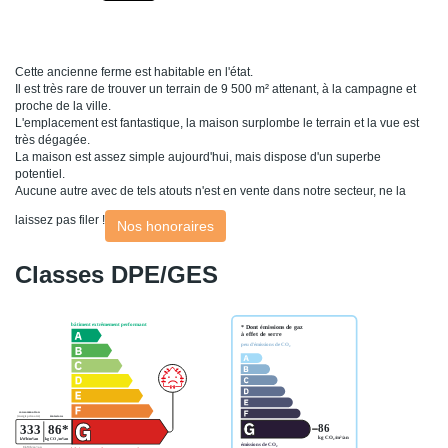
Cette ancienne ferme est habitable en l'état.
Il est très rare de trouver un terrain de 9 500 m² attenant, à la campagne et
proche de la ville.
L'emplacement est fantastique, la maison surplombe le terrain et la vue est
très dégagée.
La maison est assez simple aujourd'hui, mais dispose d'un superbe
potentiel.
Aucune autre avec de tels atouts n'est en vente dans notre secteur, ne la
laissez pas filer !
Nos honoraires
Classes DPE/GES