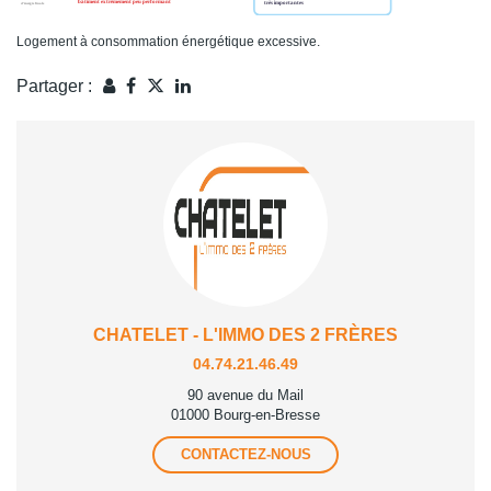
Logement à consommation énergétique excessive.
Partager :
CHATELET - L'IMMO DES 2 FRÈRES
04.74.21.46.49
90 avenue du Mail
01000 Bourg-en-Bresse
CONTACTEZ-NOUS