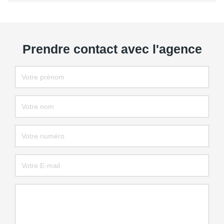
Prendre contact avec l'agence