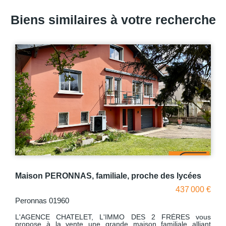
Biens similaires à votre recherche
Maison PERONNAS, familiale, proche des lycées
437 000 €
Peronnas 01960
L'AGENCE CHATELET, L'IMMO DES 2 FRÈRES vous
propose à la vente une grande maison familiale alliant