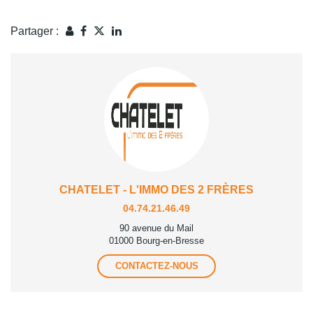
Partager :
CHATELET - L'IMMO DES 2 FRÈRES
04.74.21.46.49
90 avenue du Mail
01000 Bourg-en-Bresse
CONTACTEZ-NOUS