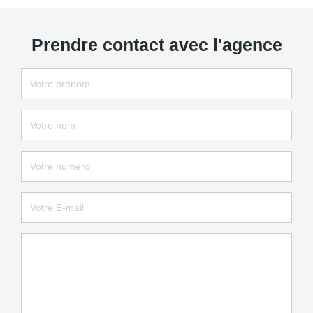
Prendre contact avec l'agence