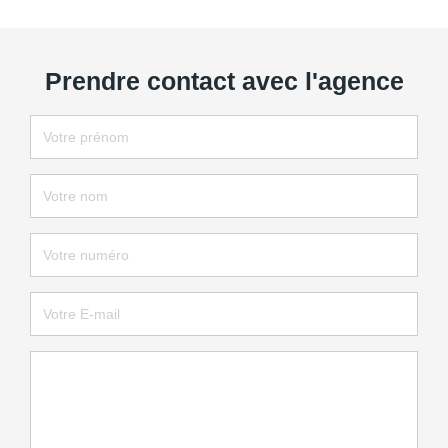
Prendre contact avec l'agence