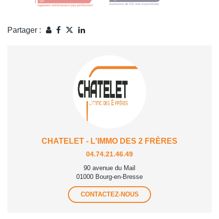
Partager :
CHATELET - L'IMMO DES 2 FRÈRES
04.74.21.46.49
90 avenue du Mail
01000 Bourg-en-Bresse
CONTACTEZ-NOUS