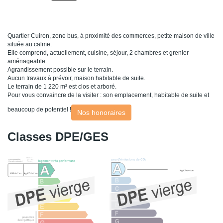
Quartier Cuiron, zone bus, à proximité des commerces, petite maison de ville
située au calme.
Elle comprend, actuellement, cuisine, séjour, 2 chambres et grenier
aménageable.
Agrandissement possible sur le terrain.
Aucun travaux à prévoir, maison habitable de suite.
Le terrain de 1 220 m² est clos et arboré.
Pour vous convaincre de la visiter : son emplacement, habitable de suite et
beaucoup de potentiel !
Nos honoraires
Classes DPE/GES