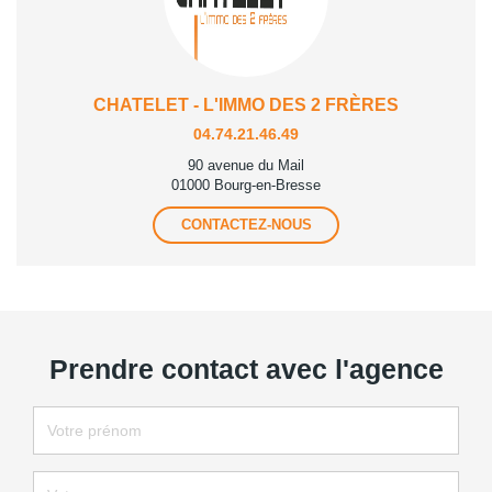
CHATELET - L'IMMO DES 2 FRÈRES
04.74.21.46.49
90 avenue du Mail
01000 Bourg-en-Bresse
CONTACTEZ-NOUS
Prendre contact avec l'agence