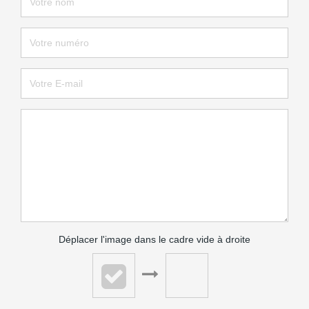
Déplacer l'image dans le cadre vide à droite