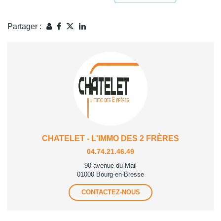
Partager :
CHATELET - L'IMMO DES 2 FRÈRES
04.74.21.46.49
90 avenue du Mail
01000 Bourg-en-Bresse
CONTACTEZ-NOUS