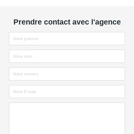
Prendre contact avec l'agence