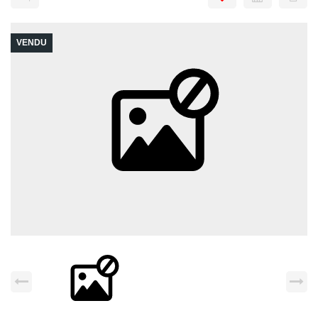
VENDU