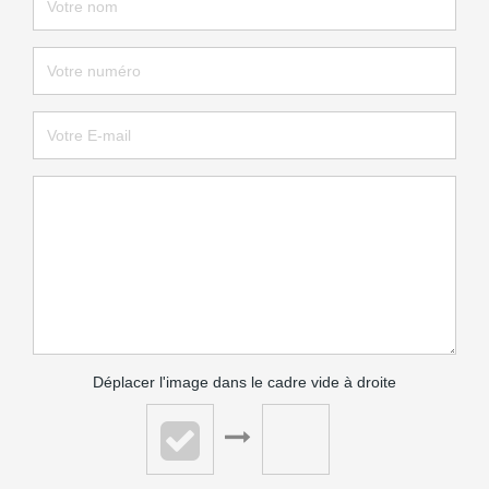
Déplacer l'image dans le cadre vide à droite