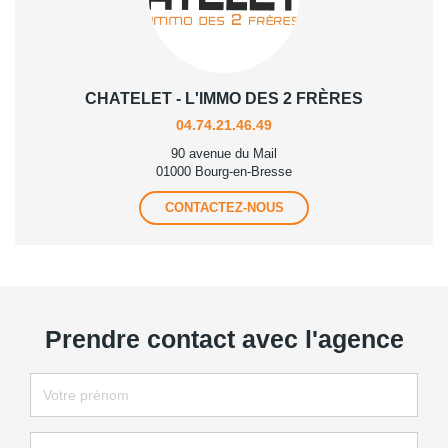
CHATELET - L'IMMO DES 2 FRÈRES
04.74.21.46.49
90 avenue du Mail
01000 Bourg-en-Bresse
CONTACTEZ-NOUS
Prendre contact avec l'agence