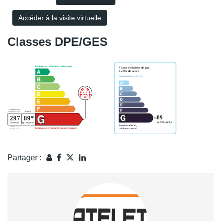
Accéder à la visite virtuelle
Classes DPE/GES
Partager :