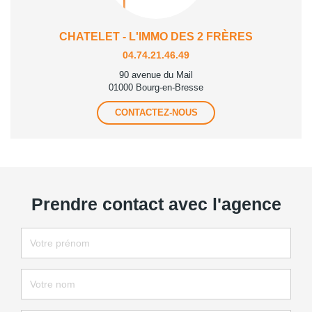
CHATELET - L'IMMO DES 2 FRÈRES
04.74.21.46.49
90 avenue du Mail
01000 Bourg-en-Bresse
CONTACTEZ-NOUS
Prendre contact avec l'agence