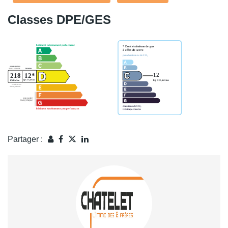
Classes DPE/GES
Partager :