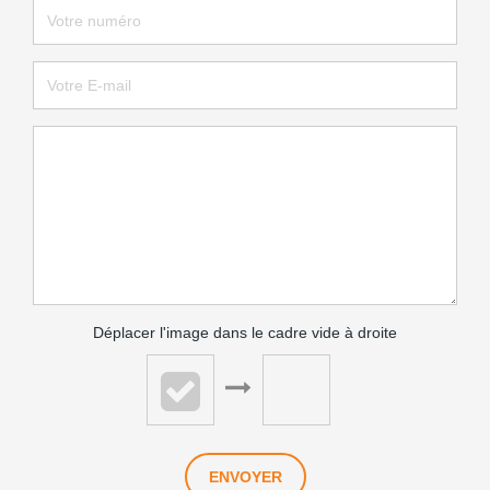
Déplacer l'image dans le cadre vide à droite
ENVOYER