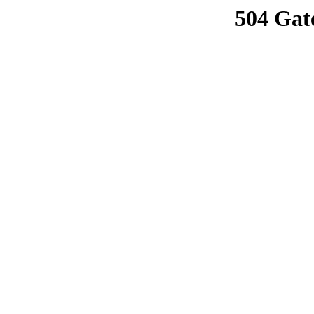
504 Gat