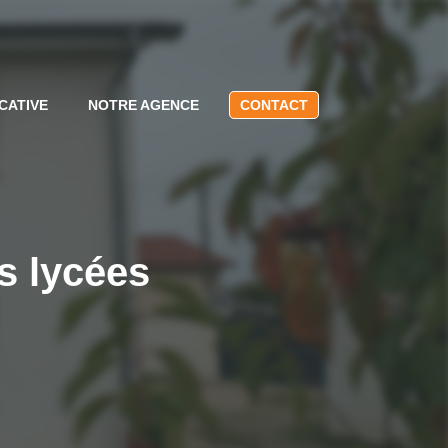
CATIVE
NOTRE AGENCE
CONTACT
s lycées