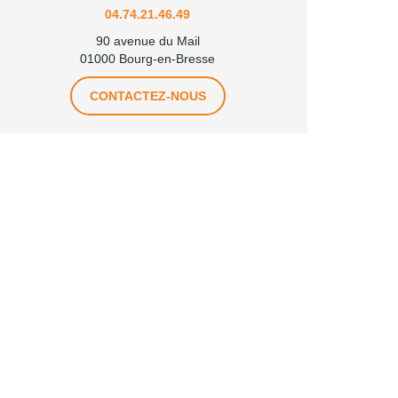
04.74.21.46.49
90 avenue du Mail
01000 Bourg-en-Bresse
CONTACTEZ-NOUS