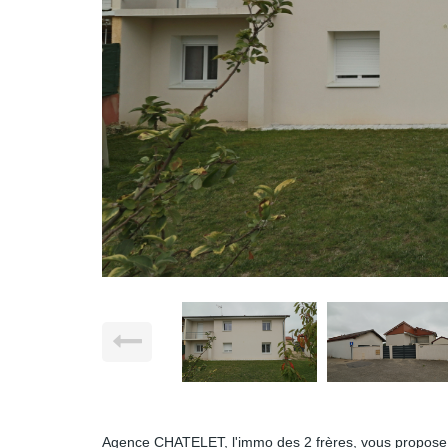
Agence CHATELET, l'immo des 2 frères, vous propose 