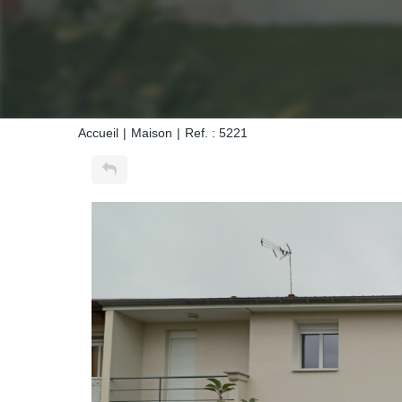
Accueil
Maison
Ref. : 5221