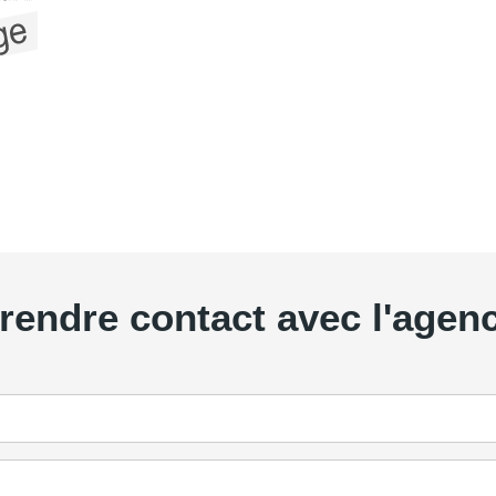
rendre contact avec l'agen