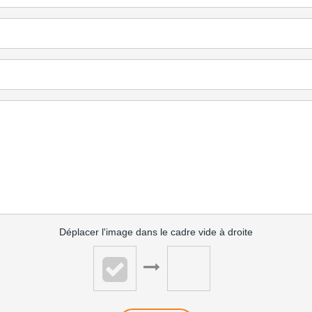
Déplacer l'image dans le cadre vide à droite