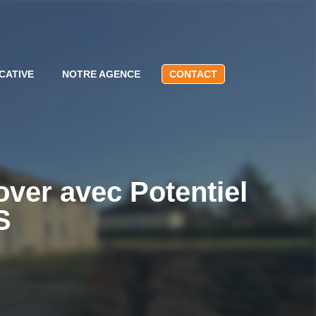
CATIVE
NOTRE AGENCE
CONTACT
over avec Potentiel
S