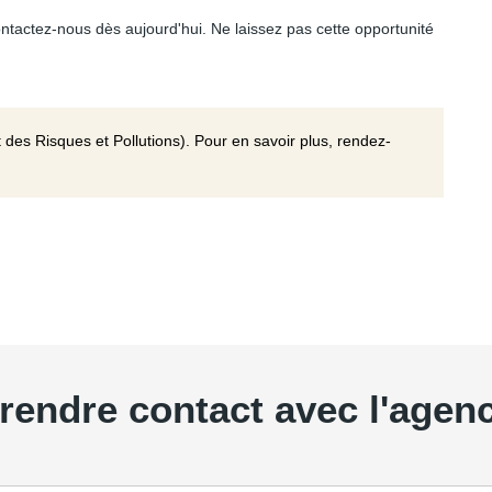
contactez-nous dès aujourd'hui. Ne laissez pas cette opportunité
 des Risques et Pollutions). Pour en savoir plus, rendez-
rendre contact avec l'agen