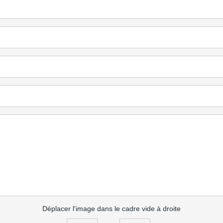
Déplacer l'image dans le cadre vide à droite