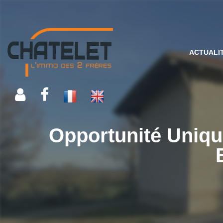
ACTUALI
Opportunité Unique