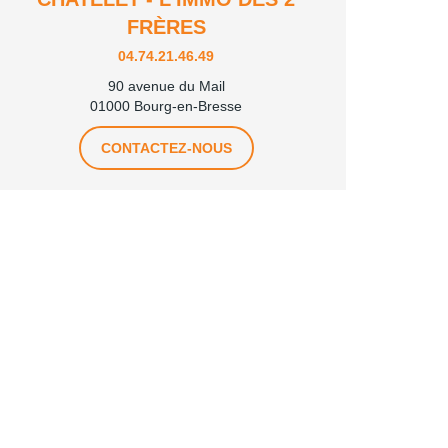
FRÈRES
04.74.21.46.49
90 avenue du Mail
01000 Bourg-en-Bresse
CONTACTEZ-NOUS