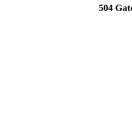
504 Gat