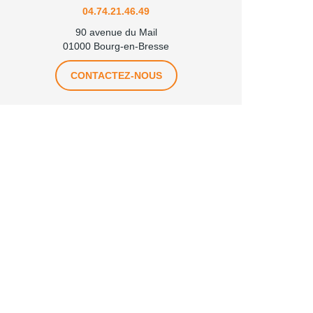
04.74.21.46.49
90 avenue du Mail
01000 Bourg-en-Bresse
CONTACTEZ-NOUS