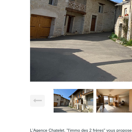
L'Agence Chatelet, "l'immo des 2 frères" vous propose