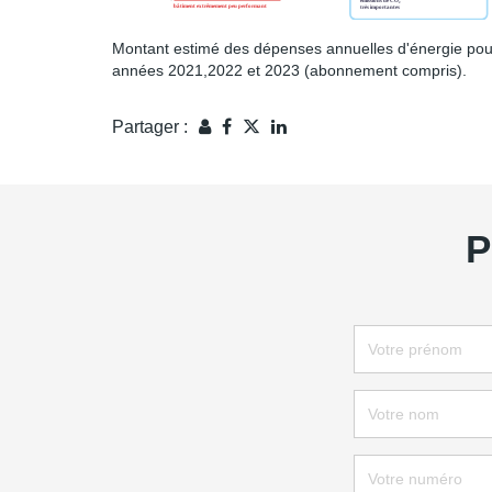
Montant estimé des dépenses annuelles d'énergie pou
années 2021,2022 et 2023 (abonnement compris).
Partager :
P