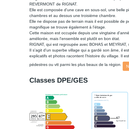
REVERMONT de RIGNAT.
Elle est composée d'une cave en sous-sol, une belle p
chambres et au dessus une troisième chambre.
Elle ne dispose pas de terrain mais il est possible de 
magnifique se trouve également à l'étage.
Cette maison est occupée depuis une vingtaine d'anné
améliorée, mais l'ensemble est plutôt en bon état.
RIGNAT, qui est regroupée avec BOHAS et MEYRIAT,
Il s'agit d'un superbe village qui a gardé son âme, il
explicatifs et photos racontent l'histoire du village. Il
pédestres ou vtt parmi les plus beaux de la région.
N
Classes DPE/GES