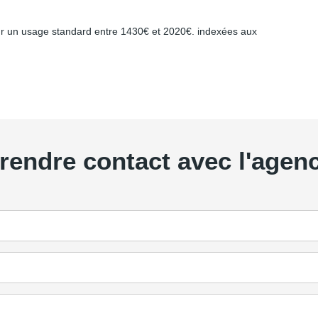
r un usage standard entre 1430€ et 2020€. indexées aux
rendre contact avec l'agen