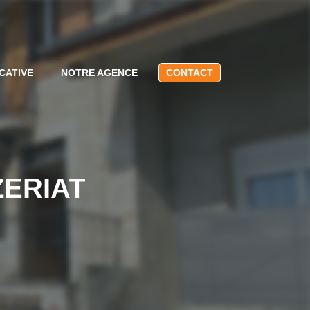
CATIVE
NOTRE AGENCE
CONTACT
ZERIAT