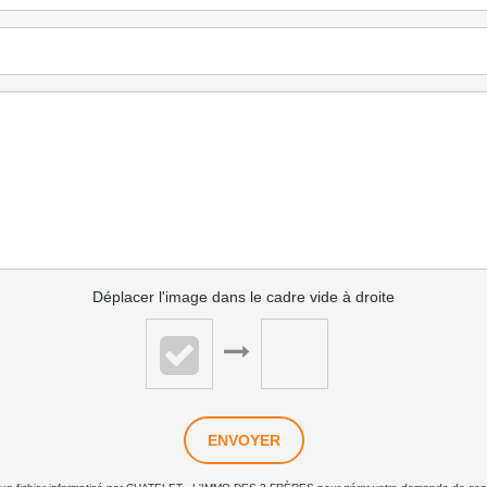
Déplacer l'image dans le cadre vide à droite
ENVOYER