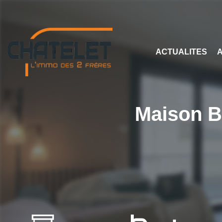
ACTUALITES
Maison B