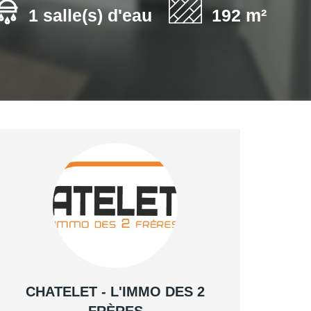
1 salle(s) d'eau
192 m²
CHATELET - L'IMMO DES 2