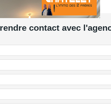
rendre contact avec l'agen