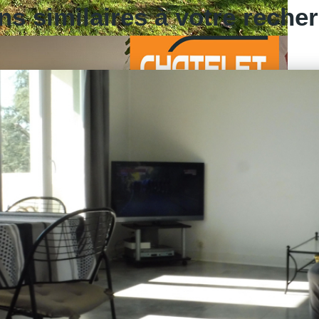
ns similaires à votre reche