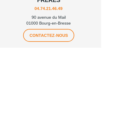
FRÈRES
04.74.21.46.49
90 avenue du Mail
01000 Bourg-en-Bresse
CONTACTEZ-NOUS