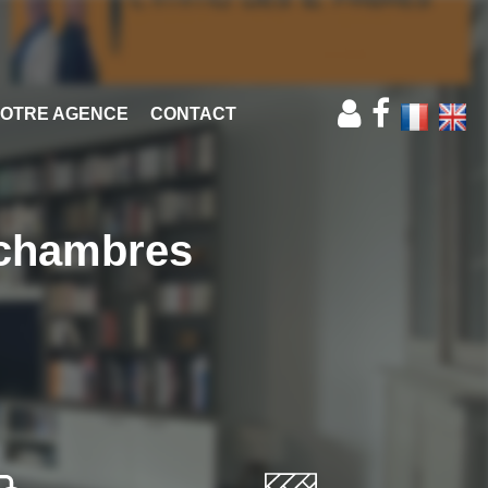
OTRE AGENCE
CONTACT
 chambres