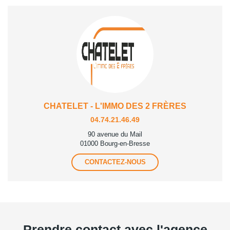
CHATELET - L'IMMO DES 2 FRÈRES
04.74.21.46.49
90 avenue du Mail
01000 Bourg-en-Bresse
CONTACTEZ-NOUS
Prendre contact avec l'agence