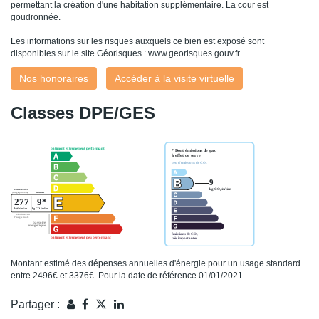
permettant la création d'une habitation supplémentaire. La cour est
goudronnée.
Les informations sur les risques auxquels ce bien est exposé sont
disponibles sur le site Géorisques : www.georisques.gouv.fr
Nos honoraires
Accéder à la visite virtuelle
Classes DPE/GES
Montant estimé des dépenses annuelles d'énergie pour un usage standard
entre 2496€ et 3376€. Pour la date de référence 01/01/2021.
Partager :