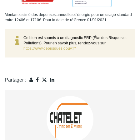
Montant estimé des dépenses annuelles d'énergie pour un usage standard
entre 1240€ et 1710€. Pour la date de référence 01/01/2021.
Ce bien est soumis à un diagnostic ERP (État des Risques et
Pollutions). Pour en savoir plus, rendez-vous sur
https://www.georisques.gouv.fr/
Partager :