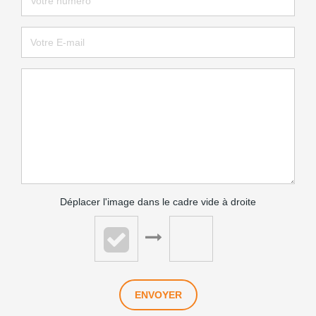
Déplacer l'image dans le cadre vide à droite
ENVOYER