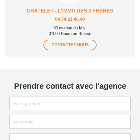
CHATELET - L'IMMO DES 2 FRÈRES
04.74.21.46.49
90 avenue du Mail
01000 Bourg-en-Bresse
CONTACTEZ-NOUS
Prendre contact avec l'agence