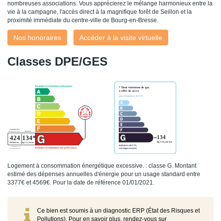
nombreuses associations. Vous apprécierez le mélange harmonieux entre la
vie à la campagne, l'accès direct à la magnifique forêt de Seillon et la
proximité immédiate du centre-ville de Bourg-en-Bresse.
Nos honoraires
Accéder à la visite virtuelle
Classes DPE/GES
Logement à consommation énergétique excessive. : classe G. Montant
estimé des dépenses annuelles d'énergie pour un usage standard entre
3377€ et 4569€. Pour la date de référence 01/01/2021.
Ce bien est soumis à un diagnostic ERP (État des Risques et
Pollutions). Pour en savoir plus, rendez-vous sur