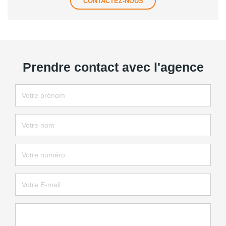
CONTACTEZ-NOUS
Prendre contact avec l'agence