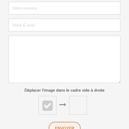
Déplacer l'image dans le cadre vide à droite
ENVOYER