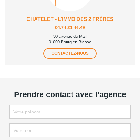
CHATELET - L'IMMO DES 2 FRÈRES
04.74.21.46.49
90 avenue du Mail
01000 Bourg-en-Bresse
CONTACTEZ-NOUS
Prendre contact avec l'agence