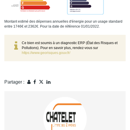
Montant estimé des dépenses annuelles d'énergie pour un usage standard
entre 1746€ et 2362€. Pour la date de référence 01/01/2022.
Ce bien est soumis à un diagnostic ERP (État des Risques et
Pollutions). Pour en savoir plus, rendez-vous sur
https://www.georisques.gouv.fr/
Partager :