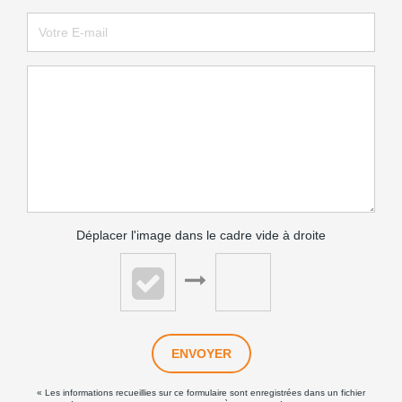
Déplacer l'image dans le cadre vide à droite
ENVOYER
« Les informations recueillies sur ce formulaire sont enregistrées dans un fichier