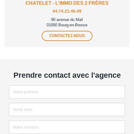
CHATELET - L'IMMO DES 2 FRÈRES
04.74.21.46.49
90 avenue du Mail
01000 Bourg-en-Bresse
CONTACTEZ-NOUS
Prendre contact avec l'agence