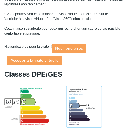
rejoindre Lyon rapidement.
* Vous pouvez voir cette maison en visite virtuelle en cliquant sur le lien
"accéder à la visite virtuelle" ou "visite 360" selon les sites.
Cette maison est idéale pour ceux qui recherchent un cadre de vie paisible,
confortable et pratique.
N'attendez plus pour la visiter !
Nos honoraires
Accéder à la visite virtuelle
Classes DPE/GES