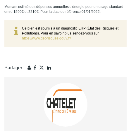
Montant estimé des dépenses annuelles d'énergie pour un usage standard
entre 1590€ et 2210€. Pour la date de référence 01/01/2022.
Ce bien est soumis à un diagnostic ERP (État des Risques et
Pollutions). Pour en savoir plus, rendez-vous sur
https://www.georisques.gouv.fr/
Partager :