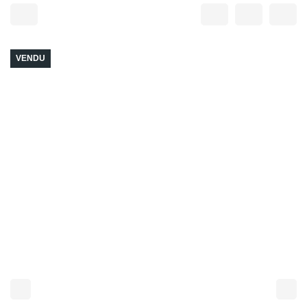
VENDU