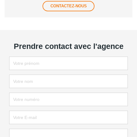
CONTACTEZ-NOUS
Prendre contact avec l'agence