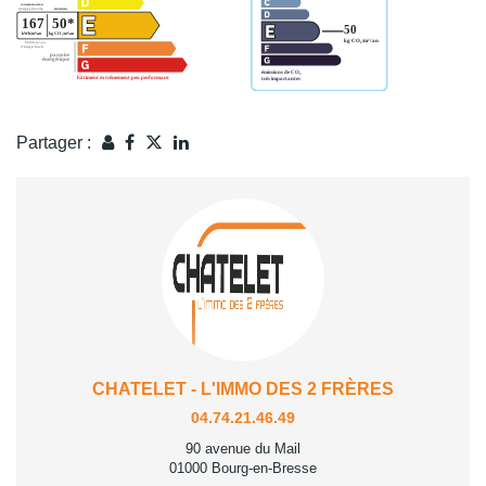
Partager :
CHATELET - L'IMMO DES 2 FRÈRES
04.74.21.46.49
90 avenue du Mail
01000 Bourg-en-Bresse