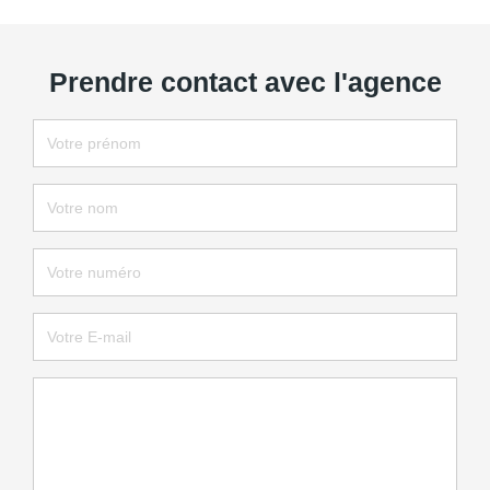
Prendre contact avec l'agence