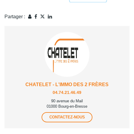
Partager :
CHATELET - L'IMMO DES 2 FRÈRES
04.74.21.46.49
90 avenue du Mail
01000 Bourg-en-Bresse
CONTACTEZ-NOUS