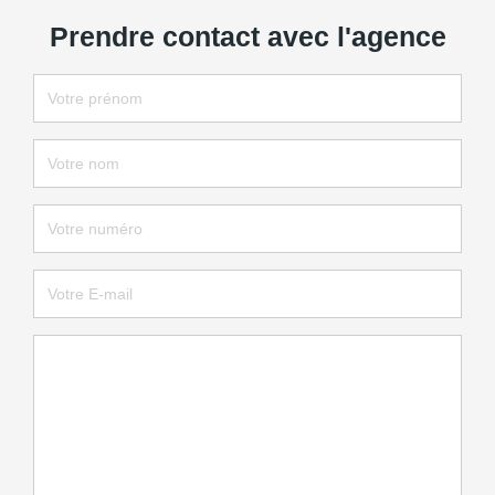
Prendre contact avec l'agence