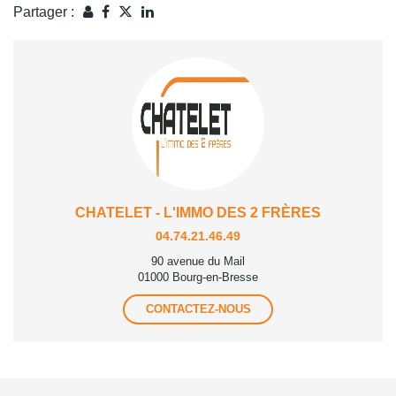
Partager :
CHATELET - L'IMMO DES 2 FRÈRES
04.74.21.46.49
90 avenue du Mail
01000 Bourg-en-Bresse
CONTACTEZ-NOUS