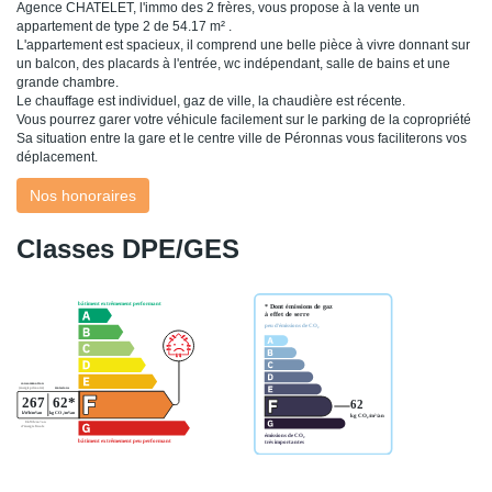
Agence CHATELET, l'immo des 2 frères, vous propose à la vente un
appartement de type 2 de 54.17 m² .
L'appartement est spacieux, il comprend une belle pièce à vivre donnant sur
un balcon, des placards à l'entrée, wc indépendant, salle de bains et une
grande chambre.
Le chauffage est individuel, gaz de ville, la chaudière est récente.
Vous pourrez garer votre véhicule facilement sur le parking de la copropriété
Sa situation entre la gare et le centre ville de Péronnas vous faciliterons vos
déplacement.
Nos honoraires
Classes DPE/GES