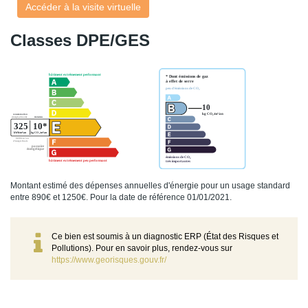
Accéder à la visite virtuelle
Classes DPE/GES
Montant estimé des dépenses annuelles d'énergie pour un usage standard
entre 890€ et 1250€. Pour la date de référence 01/01/2021.
Ce bien est soumis à un diagnostic ERP (État des Risques et
Pollutions). Pour en savoir plus, rendez-vous sur
https://www.georisques.gouv.fr/