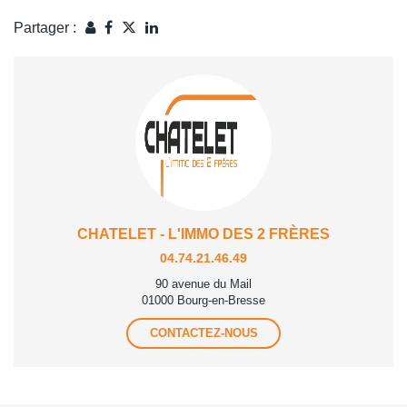
Partager :
CHATELET - L'IMMO DES 2 FRÈRES
04.74.21.46.49
90 avenue du Mail
01000 Bourg-en-Bresse
CONTACTEZ-NOUS