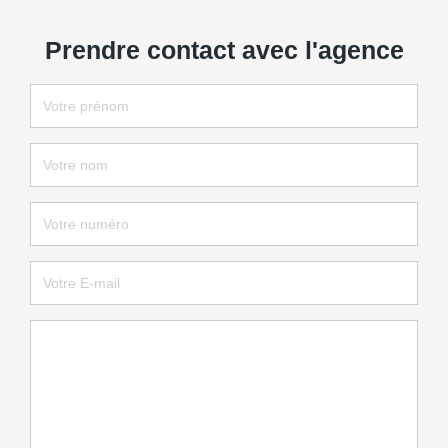
Prendre contact avec l'agence