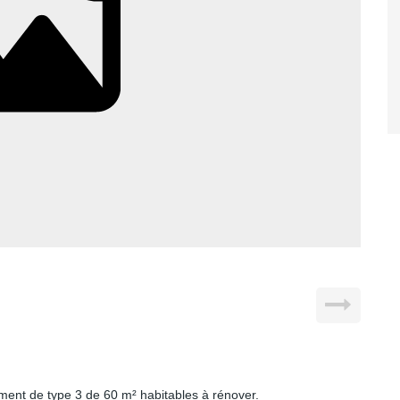
ement de type 3 de 60 m² habitables à rénover.