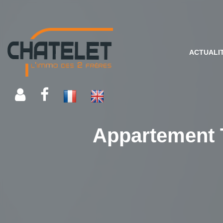
ACTUALI
Appartement