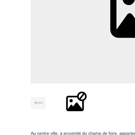
Au centre ville, à proximité du champ de foire, appart