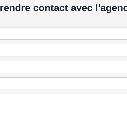
rendre contact avec l'agen