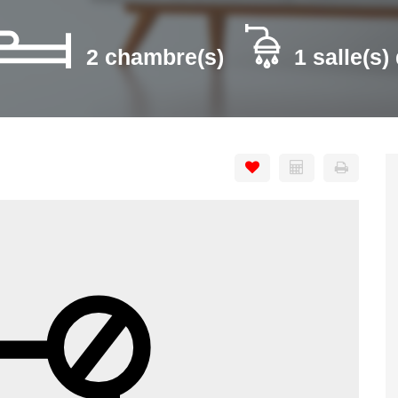
2 chambre(s)
1 salle(s)