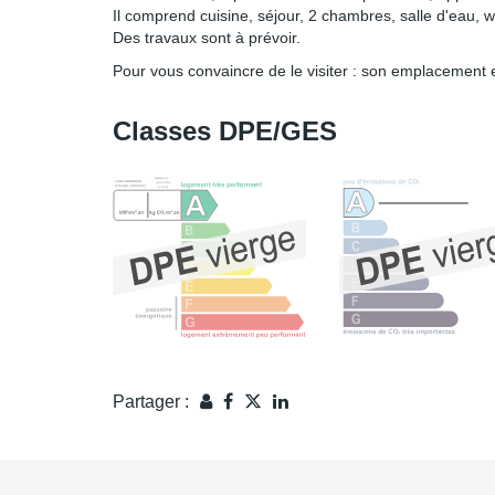
Il comprend cuisine, séjour, 2 chambres, salle d'eau, 
Des travaux sont à prévoir.
Pour vous convaincre de le visiter : son emplacement e
Classes DPE/GES
Partager :