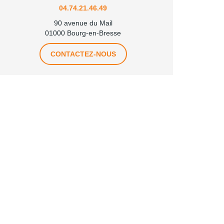
04.74.21.46.49
90 avenue du Mail
01000 Bourg-en-Bresse
CONTACTEZ-NOUS