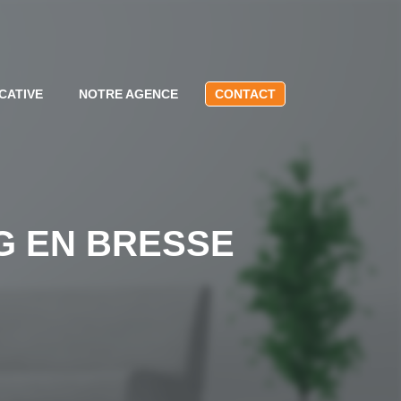
CATIVE
NOTRE AGENCE
CONTACT
RG EN BRESSE