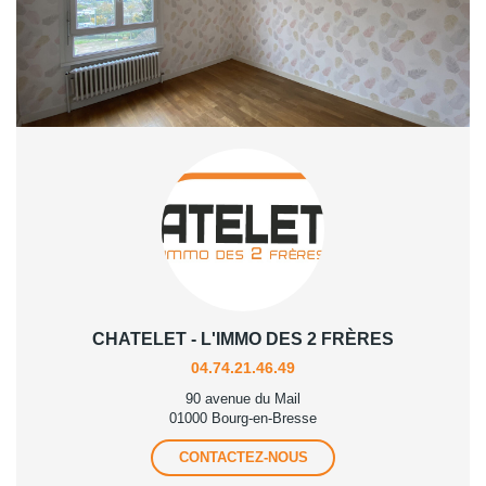
Partager :
CHATELET - L'IMMO DES 2 FRÈRES
04.74.21.46.49
90 avenue du Mail
01000 Bourg-en-Bresse
CONTACTEZ-NOUS