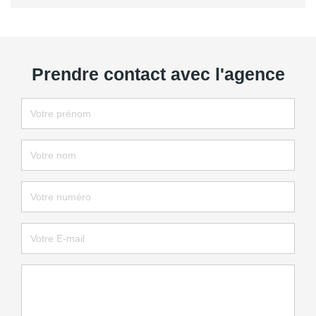
Prendre contact avec l'agence