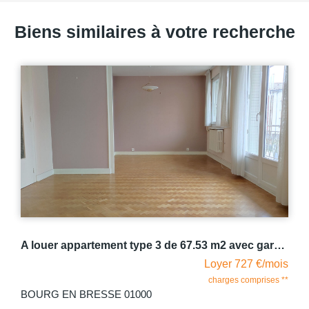
Biens similaires à votre recherche
A louer appartement type 3 de 67.53 m2 avec garage Bourg-en-Bresse
Loyer 727 €/mois
charges comprises **
BOURG EN BRESSE 01000