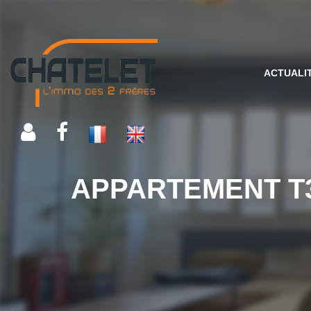
ACTUALI
APPARTEMENT T