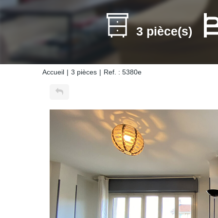
3 pièce(s)
Accueil
3 pièces
Ref. : 5380e