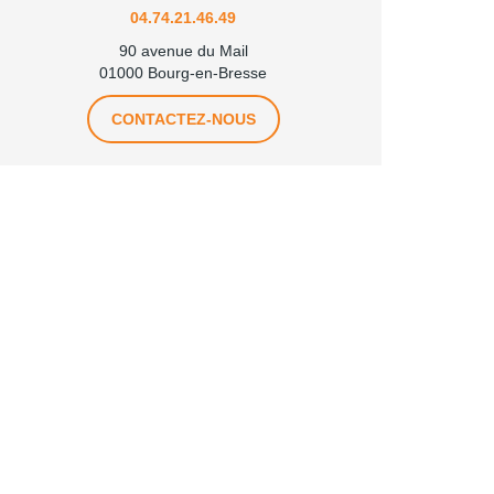
04.74.21.46.49
90 avenue du Mail
01000 Bourg-en-Bresse
CONTACTEZ-NOUS