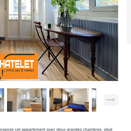
ose cet appartement avec deux grandes chambres, situé