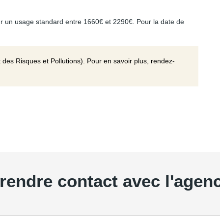
r un usage standard entre 1660€ et 2290€. Pour la date de
 des Risques et Pollutions). Pour en savoir plus, rendez-
rendre contact avec l'agen