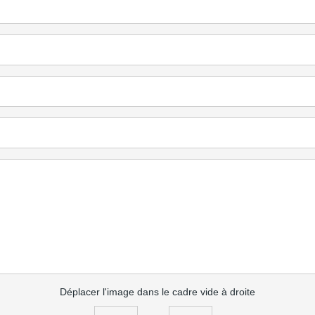
Déplacer l'image dans le cadre vide à droite