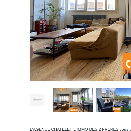
L'AGENCE CHATELET L'IMMO DES 2 FRERES vous prop