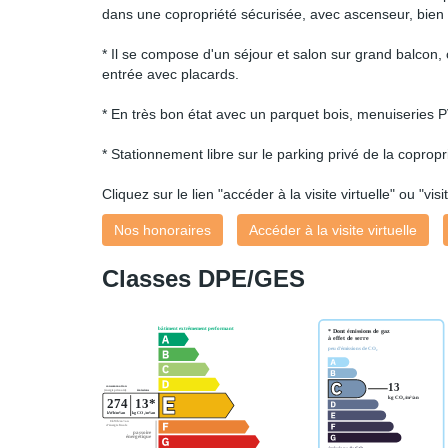
dans une copropriété sécurisée, avec ascenseur, bien 
* Il se compose d'un séjour et salon sur grand balcon
entrée avec placards.
* En très bon état avec un parquet bois, menuiseries 
* Stationnement libre sur le parking privé de la copropr
Cliquez sur le lien "accéder à la visite virtuelle" ou "
Nos honoraires
Accéder à la visite virtuelle
Classes DPE/GES