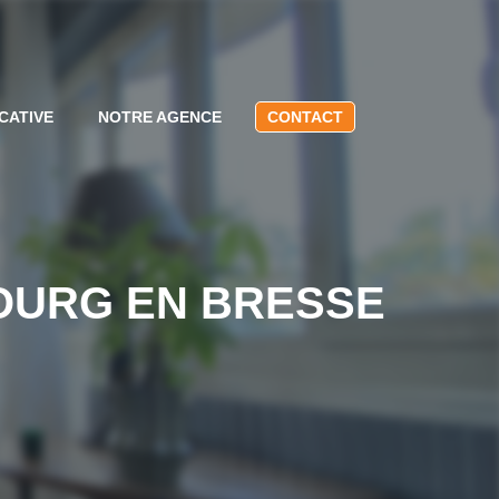
CATIVE
NOTRE AGENCE
CONTACT
OURG EN BRESSE