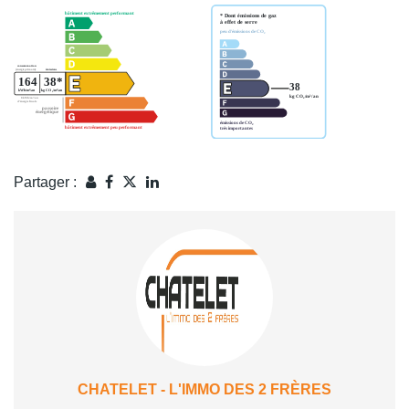
Partager :
CHATELET - L'IMMO DES 2 FRÈRES