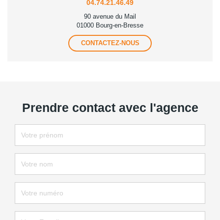
04.74.21.46.49
90 avenue du Mail
01000 Bourg-en-Bresse
CONTACTEZ-NOUS
Prendre contact avec l'agence