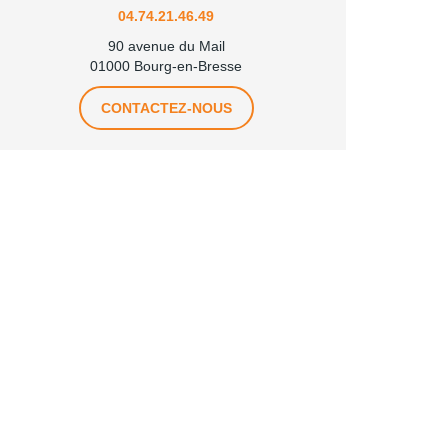
04.74.21.46.49
90 avenue du Mail
01000 Bourg-en-Bresse
CONTACTEZ-NOUS