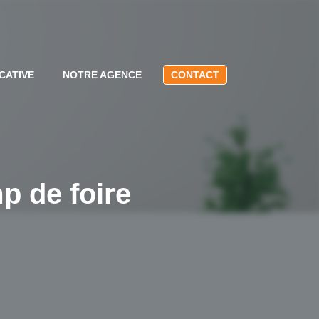
CATIVE
NOTRE AGENCE
CONTACT
p de foire