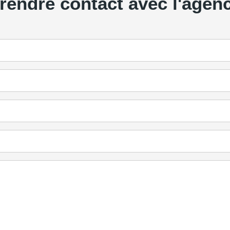
rendre contact avec l'agen