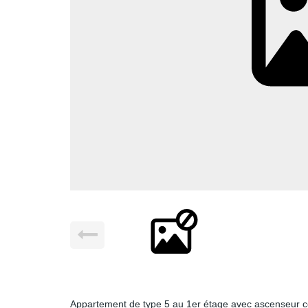
Appartement de type 5 au 1er étage avec ascenseur co