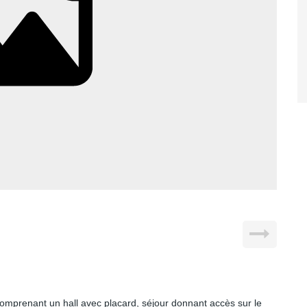
mprenant un hall avec placard, séjour donnant accès sur le