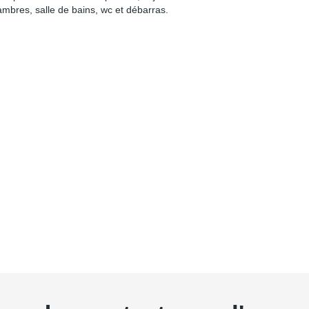
ambres, salle de bains, wc et débarras.