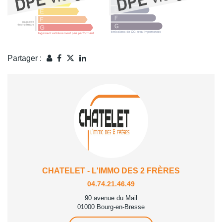
Partager :
CHATELET - L'IMMO DES 2 FRÈRES
04.74.21.46.49
90 avenue du Mail
01000 Bourg-en-Bresse