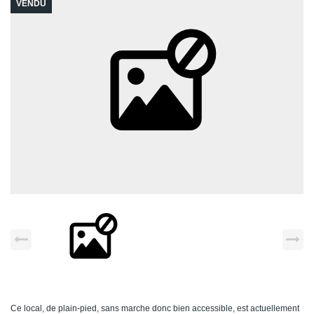
VENDU
Ce local, de plain-pied, sans marche donc bien accessible, est actuellement