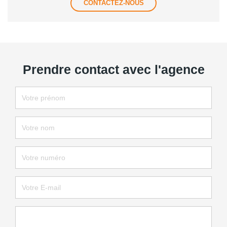
CONTACTEZ-NOUS
Prendre contact avec l'agence