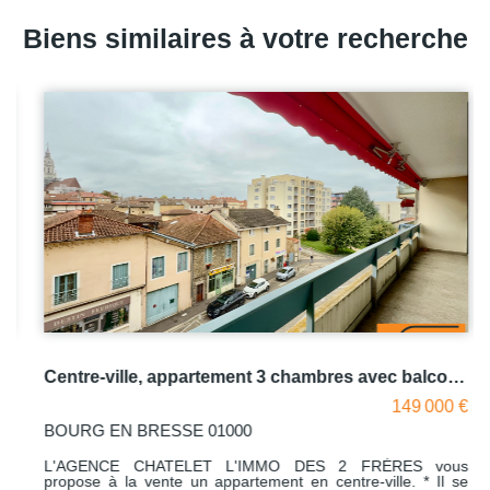
Biens similaires à votre recherche
Centre-ville, appartement 3 chambres avec balcon filant
149 000 €
BOURG EN BRESSE 01000
L'AGENCE CHATELET L'IMMO DES 2 FRÈRES vous
propose à la vente un appartement en centre-ville. * Il se