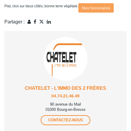
Plat, clos sur deux côtés, bonne terre végétale.
Nos honoraires
Partager :
CHATELET - L'IMMO DES 2 FRÈRES
04.74.21.46.49
90 avenue du Mail
01000 Bourg-en-Bresse
CONTACTEZ-NOUS