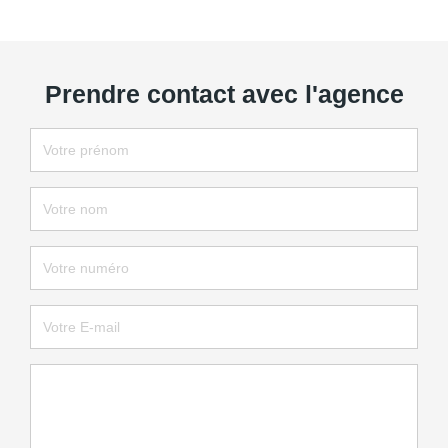
Prendre contact avec l'agence