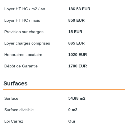
Loyer HT HC / m2 / an
186.53 EUR
Loyer HT HC / mois
850 EUR
Provision sur charges
15 EUR
Loyer charges comprises
865 EUR
Honoraires Locataire
1020 EUR
Dépôt de Garantie
1700 EUR
Surfaces
Surface
54.68 m2
Surface divisible
0 m2
Loi Carrez
Oui