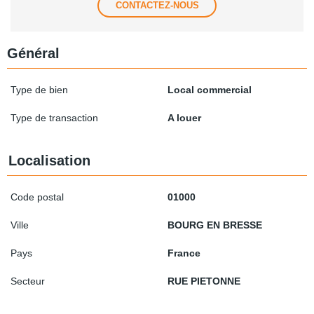
CONTACTEZ-NOUS
Général
Type de bien
Local commercial
Type de transaction
A louer
Localisation
Code postal
01000
Ville
BOURG EN BRESSE
Pays
France
Secteur
RUE PIETONNE