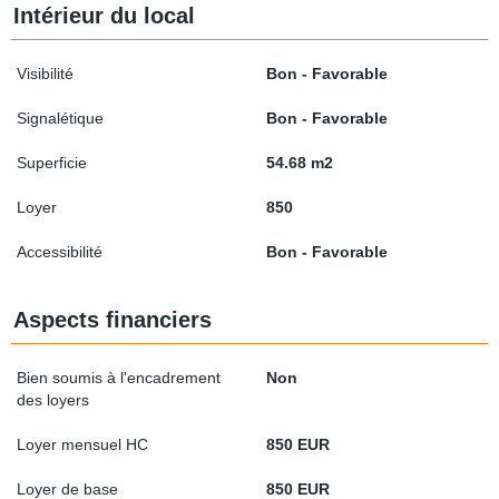
Intérieur du local
Visibilité
Bon - Favorable
Signalétique
Bon - Favorable
Superficie
54.68 m2
Loyer
850
Accessibilité
Bon - Favorable
Aspects financiers
Bien soumis à l'encadrement
Non
des loyers
Loyer mensuel HC
850 EUR
Loyer de base
850 EUR