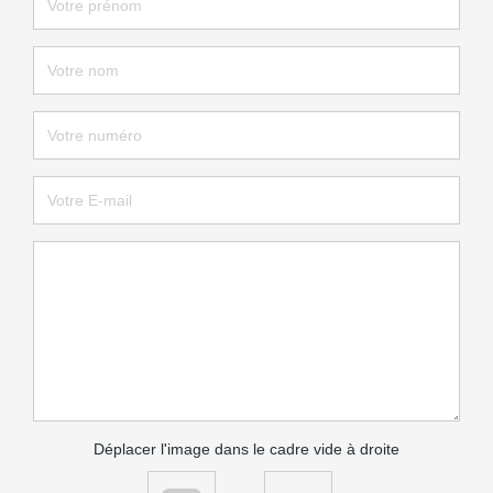
Déplacer l'image dans le cadre vide à droite