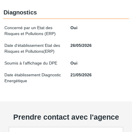
Diagnostics
Concerné par un Etat des
Oui
Risques et Pollutions (ERP)
Date d'établissement Etat des
26/05/2026
Risques et Pollutions(ERP)
Soumis à l'affichage du DPE
Oui
Date établissement Diagnostic
21/05/2026
Energétique
Prendre contact avec l'agence