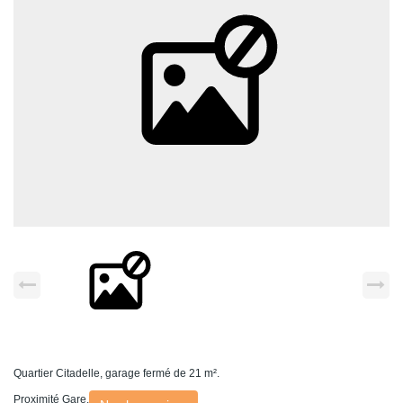
Quartier Citadelle, garage fermé de 21 m².
Proximité Gare.