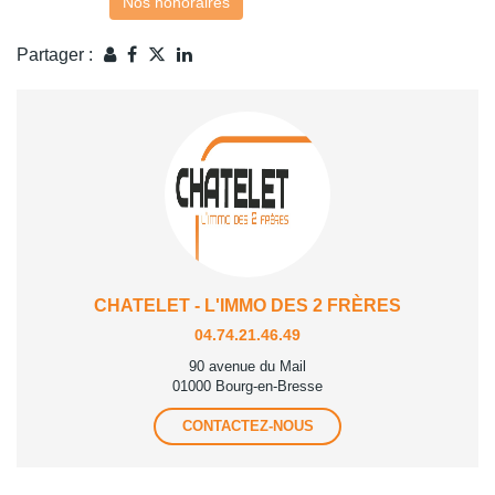
Nos honoraires
Partager :
CHATELET - L'IMMO DES 2 FRÈRES
04.74.21.46.49
90 avenue du Mail
01000 Bourg-en-Bresse
CONTACTEZ-NOUS