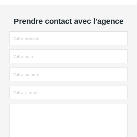
Prendre contact avec l'agence