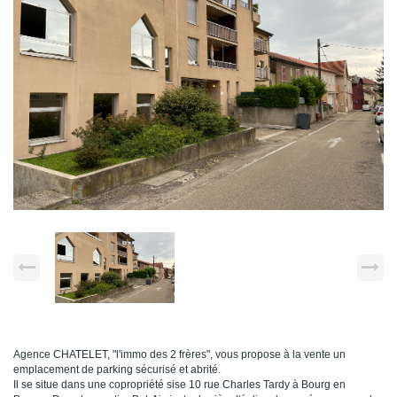
Agence CHATELET, "l'immo des 2 frères", vous propose à la vente un
emplacement de parking sécurisé et abrité.
Il se situe dans une copropriété sise 10 rue Charles Tardy à Bourg en