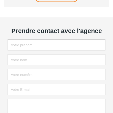
Prendre contact avec l'agence