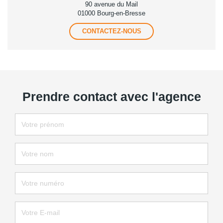
90 avenue du Mail
01000 Bourg-en-Bresse
CONTACTEZ-NOUS
Prendre contact avec l'agence