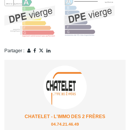
Partager :
CHATELET - L'IMMO DES 2 FRÈRES
04.74.21.46.49