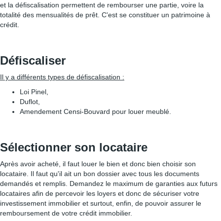
et la défiscalisation permettent de rembourser une partie, voire la
totalité des mensualités de prêt. C'est se constituer un patrimoine à
crédit.
Défiscaliser
Il y a différents types de défiscalisation :
Loi Pinel,
Duflot,
Amendement Censi-Bouvard pour louer meublé.
Sélectionner son locataire
Après avoir acheté, il faut louer le bien et donc bien choisir son
locataire. Il faut qu'il ait un bon dossier avec tous les documents
demandés et remplis. Demandez le maximum de garanties aux futurs
locataires afin de percevoir les loyers et donc de sécuriser votre
investissement immobilier et surtout, enfin, de pouvoir assurer le
remboursement de votre crédit immobilier.