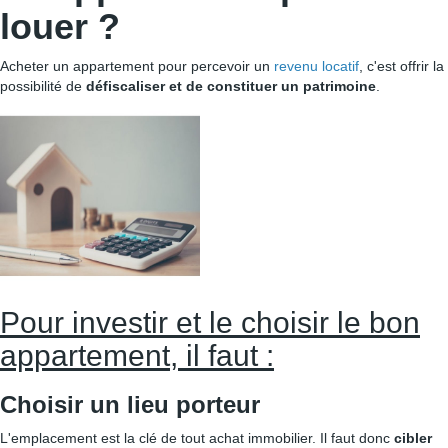
louer ?
Acheter un appartement pour percevoir un
revenu locatif
, c'est offrir la
possibilité de
défiscaliser et de constituer un patrimoine
.
Pour investir et le choisir le bon
appartement, il faut :
Choisir un lieu porteur
L'emplacement est la clé de tout achat immobilier. Il faut donc
cibler