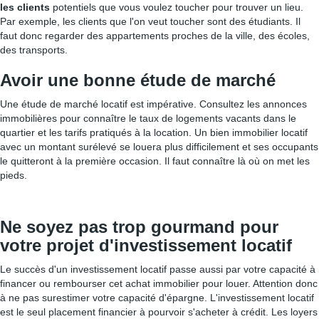
les clients
potentiels que vous voulez toucher pour trouver un lieu.
Par exemple, les clients que l'on veut toucher sont des étudiants. Il
faut donc regarder des appartements proches de la ville, des écoles,
des transports.
Avoir une bonne étude de marché
Une étude de marché locatif est impérative. Consultez les annonces
immobilières pour connaître le taux de logements vacants dans le
quartier et les tarifs pratiqués à la location. Un bien immobilier locatif
avec un montant surélevé se louera plus difficilement et ses occupants
le quitteront à la première occasion. Il faut connaître là où on met les
pieds.
Ne soyez pas trop gourmand pour
votre projet d'investissement locatif
Le succès d'un investissement locatif passe aussi par votre capacité à
financer ou rembourser cet achat immobilier pour louer. Attention donc
à ne pas surestimer votre capacité d'épargne. L'investissement locatif
est le seul placement financier à pourvoir s'acheter à crédit. Les loyers