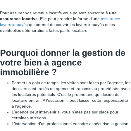
Pour assurer vos revenus locatifs vous pouvez souscrire à
une
assurance locative
. Elle peut prendre la forme d'une
assurance
loyers impayés
qui permet de couvrir les loyers impayés et les
éventuelles détériorations faites par le locataire.
Pourquoi donner la gestion de
votre bien à agence
immobilière ?
Permet un gain de temps, les visites sont faites par l'agence, les
dossiers sont traités en agence et transmis au propriétaire avec
les locataires potentiels. C'est le propriétaire qui décide du
locataire entran. A l'occasion, il peut laisser cette responsabilité
à l'agence.
L'agence peut intervenir si vous n'êtes pas sur place pour
certaines missions.
L'intervention d'un professionnel encadre et sécurise la gestion.