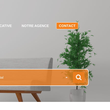
CATIVE
NOTRE AGENCE
CONTACT
tal