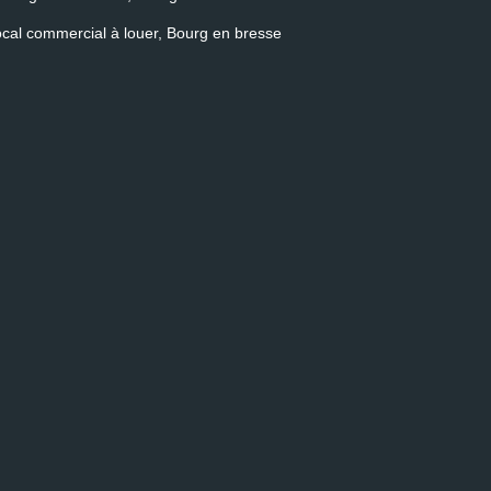
cal commercial à louer, Bourg en bresse