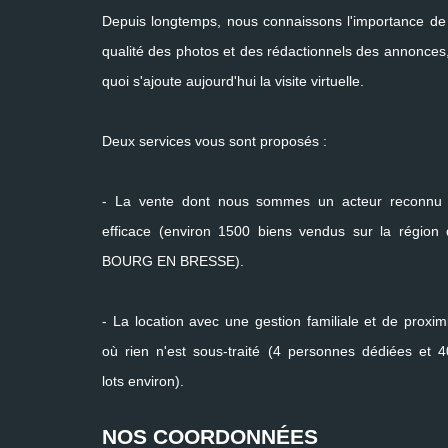
Depuis longtemps, nous connaissons l'importance de
qualité des photos et des rédactionnels des annonces
quoi s'ajoute aujourd'hui la visite virtuelle.
Deux services vous sont proposés :
- La vente dont nous sommes un acteur reconnu 
efficace (environ 1500 biens vendus sur la région
BOURG EN BRESSE).
- La location avec une gestion familiale et de proxim
où rien n'est sous-traité (4 personnes dédiées et 
lots environ).
NOS COORDONNÉES