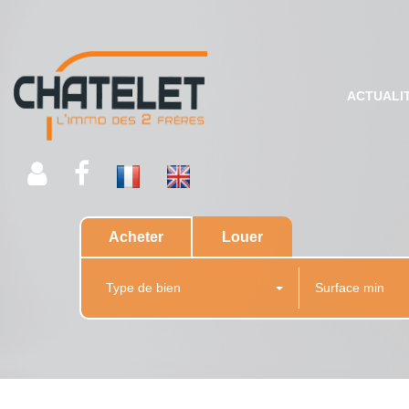
ACTUALI
Acheter
Louer
Type de bien