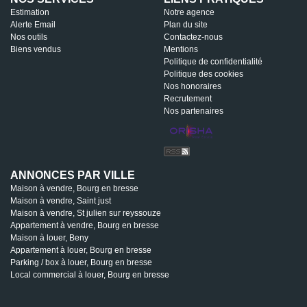
Estimation
Notre agence
Alerte Email
Plan du site
Nos outils
Contactez-nous
Biens vendus
Mentions
Politique de confidentialité
Politique des cookies
Nos honoraires
Recrutement
Nos partenaires
ANNONCES PAR VILLE
Maison à vendre, Bourg en bresse
Maison à vendre, Saint just
Maison à vendre, St julien sur reyssouze
Appartement à vendre, Bourg en bresse
Maison à louer, Beny
Appartement à louer, Bourg en bresse
Parking / box à louer, Bourg en bresse
Local commercial à louer, Bourg en bresse