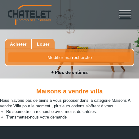
Acheter
Louer
Modifier ma recherche
+ Plus de critères
Maisons a vendre villa
Nous n'avons pas de biens à vous proposer dans la catégorie Maisons A
vendre Villa pour le moment , plusieurs options s'offrent à vous :
Re-soumettre la recherche avec moins de critères.
Transmettez-nous votre demande