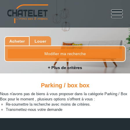
Acheter
Louer
Modifier ma recherche
+ Plus de critères
Parking / box box
Nous n'avons pas de biens à vous proposer dans la catégorie Parking / Box
Box pour le moment , plusieurs options s'offrent à vous :
Re-soumettre la recherche avec moins de critères.
Transmettez-nous votre demande