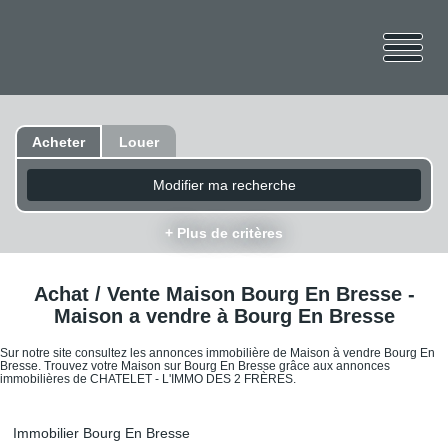
Acheter
Louer
Modifier ma recherche
+ Plus de critères
Achat / Vente Maison Bourg En Bresse -
Maison a vendre à Bourg En Bresse
Sur notre site consultez les annonces immobilière de Maison à vendre Bourg En
Bresse. Trouvez votre Maison sur Bourg En Bresse grâce aux annonces
immobilières de CHATELET - L'IMMO DES 2 FRÈRES.
Immobilier Bourg En Bresse