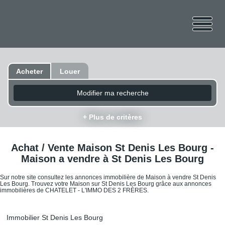
Acheter
Louer
Modifier ma recherche
+ Plus de critères
Achat / Vente Maison St Denis Les Bourg -
Maison a vendre à St Denis Les Bourg
Sur notre site consultez les annonces immobilière de Maison à vendre St Denis
Les Bourg. Trouvez votre Maison sur St Denis Les Bourg grâce aux annonces
immobilières de CHATELET - L'IMMO DES 2 FRÈRES.
Immobilier St Denis Les Bourg